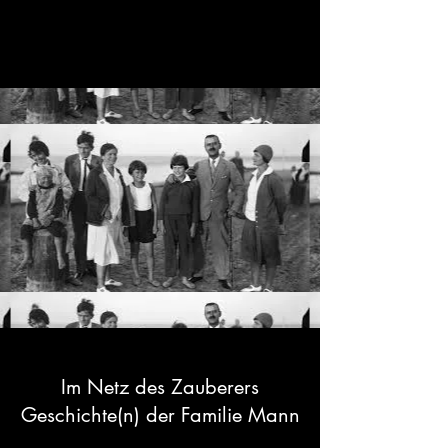
Im Netz des Zauberers
Geschichte(n) der Familie Mann