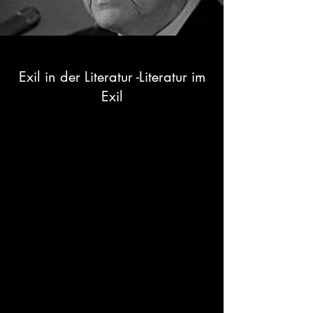
Exil in der Literatur -Literatur im
Exil