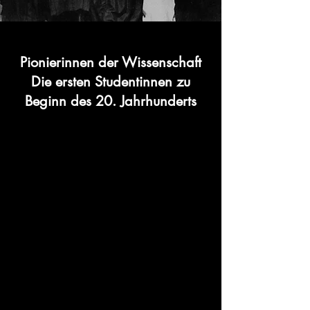
Pionierinnen der Wissenschaft
Die ersten Studentinnen zu
Beginn des 20. Jahrhunderts