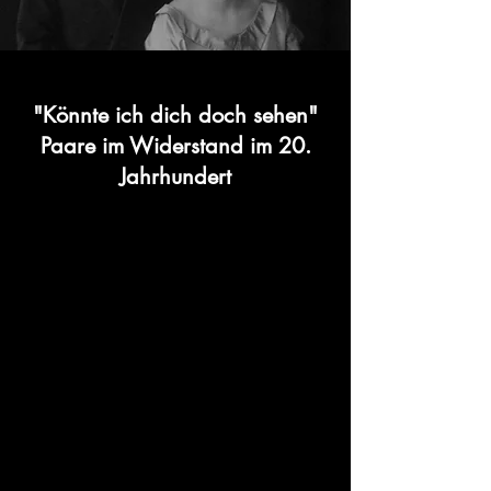
"Könnte ich dich doch sehen"
Paare im Widerstand im 20.
Jahrhundert