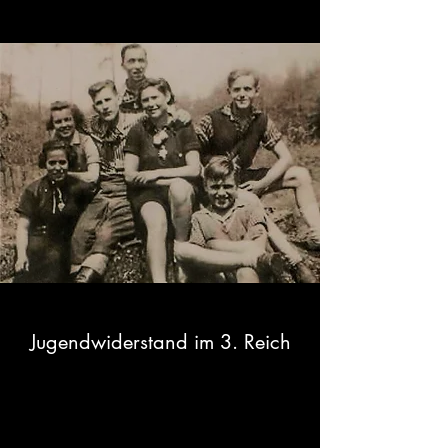
Jugendwiderstand im 3. Reich