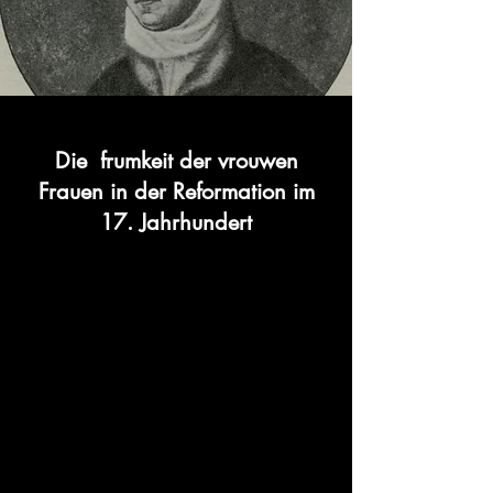
Die frumkeit der vrouwen
Frauen in der Reformation im
17. Jahrhundert