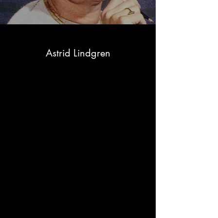
Astrid Lindgren