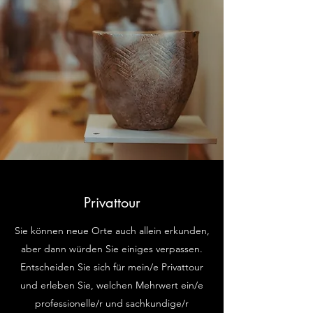
Privattour
Sie können neue Orte auch allein erkunden,
aber dann würden Sie einiges verpassen.
Entscheiden Sie sich für mein/e Privattour
und erleben Sie, welchen Mehrwert ein/e
professionelle/r und sachkundige/r