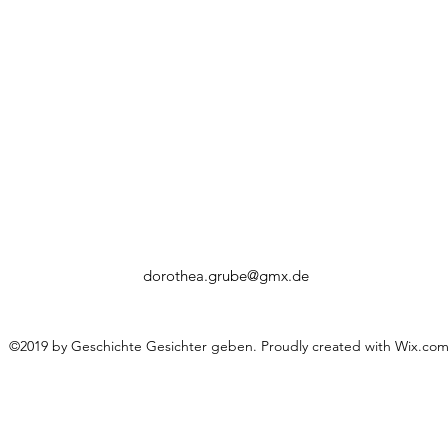
dorothea.grube@gmx.de
©2019 by Geschichte Gesichter geben. Proudly created with Wix.co